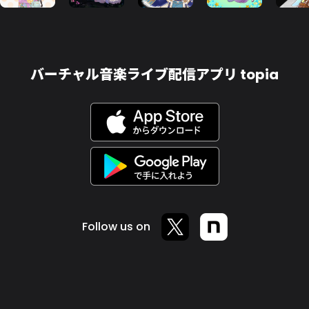
バーチャル音楽ライブ配信アプリ topia