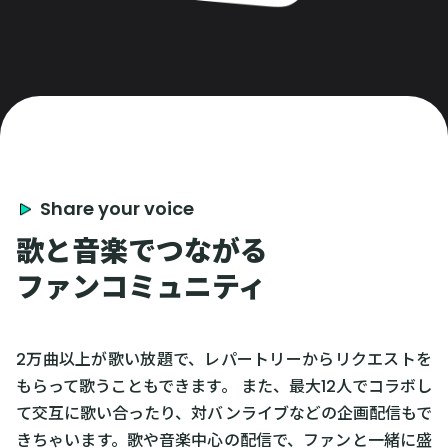
Share your voice
歌と音楽でつながる
ファンコミュニティ
2万曲以上が歌い放題で、レパートリーからリクエストを
もらって歌うこともできます。 また、最大12人でコラボし
て交互に歌い合ったり、対バンライブなどの企画配信もで
きちゃいます。歌や音楽中心の配信で、ファンと一緒に盛