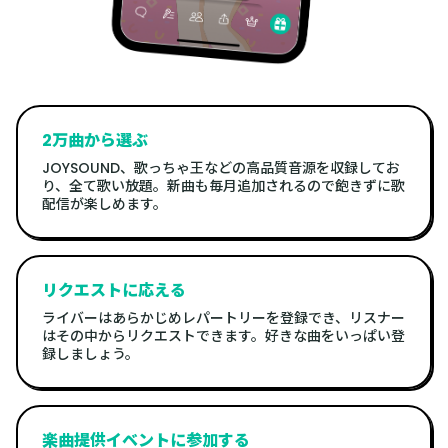
2万曲から選ぶ
JOYSOUND、歌っちゃ王などの高品質音源を収録してお
り、全て歌い放題。新曲も毎月追加されるので飽きずに歌
配信が楽しめます。
リクエストに応える
ライバーはあらかじめレパートリーを登録でき、リスナー
はその中からリクエストできます。好きな曲をいっぱい登
録しましょう。
楽曲提供イベントに参加する