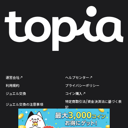
運営会社
ヘルプセンター
利用規約
プライバシーポリシー
ジュエル交換
コイン購入
特定商取引法/資金決済法に基づく表
ジュエル交換の注意事項
記
©UNBEREAL Inc.