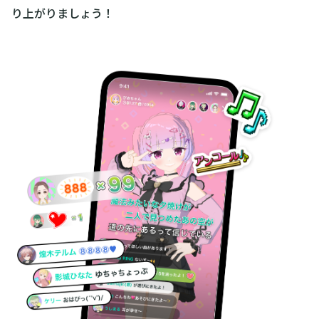
り上がりましょう！