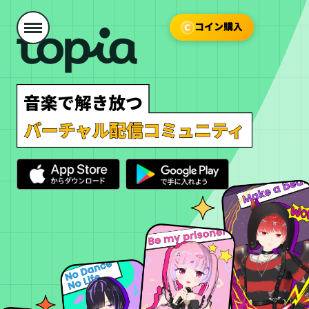
コイン購入