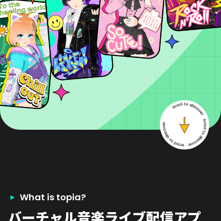
What is topia?
バーチャル音楽ライブ配信アプ