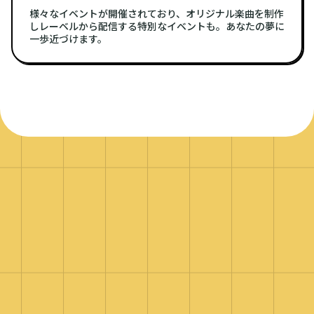
様々なイベントが開催されており、オリジナル楽曲を制作
しレーベルから配信する特別なイベントも。あなたの夢に
一歩近づけます。