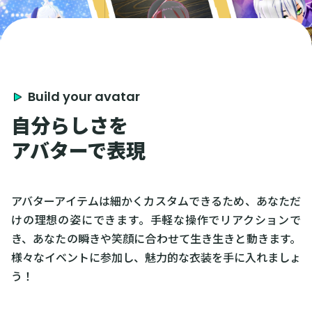
Build your avatar
自分らしさを
アバターで表現
アバターアイテムは細かくカスタムできるため、あなただ
けの理想の姿にできます。手軽な操作でリアクションで
き、あなたの瞬きや笑顔に合わせて生き生きと動きます。
様々なイベントに参加し、魅力的な衣装を手に入れましょ
う！