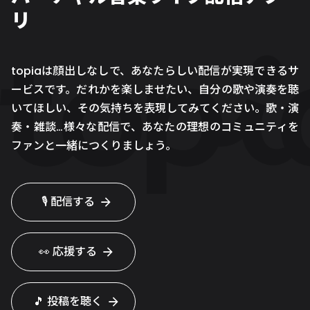
リ
topiaは顔出しなしで、あなたらしい配信が実現できるサ
ービスです。だれかを楽しませたい、自分の歌や演奏を聴
いてほしい、その気持ちを表現してみてください。歌・演
奏・雑談…様々な配信で、あなたの理想のコミュニティを
ファンと一緒につくりましょう。
🎙 配信する
👀 応援する
🎵 投稿を聴く