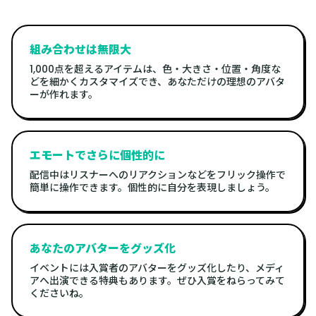
組み合わせは無限大
1,000点を超えるアイテムは、色・大きさ・位置・角度な
どを細かくカスタマイズでき、あなただけの理想のアバタ
ーが作れます。
エモートでさらに個性的に
配信中はリスナーへのリアクションなどをフリック操作で
簡単に操作できます。個性的に自分を表現しましょう。
あなたのアバターをグッズ化
イベントには入賞者のアバターをグッズ化したり、メディ
アへ出演できる特典もあります。ぜひ入賞をねらってみて
くださいね。